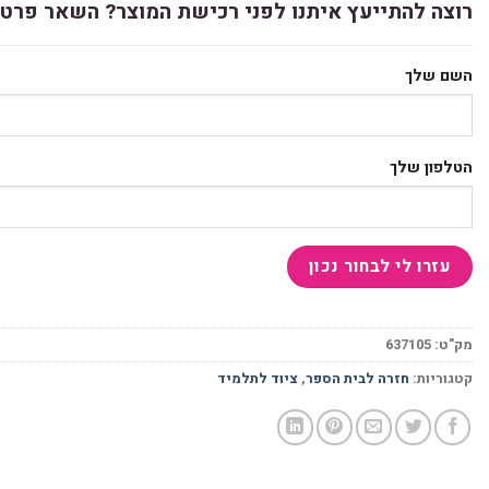
רוצה להתייעץ איתנו לפני רכישת המוצר? השאר פרטי
השם שלך
הטלפון שלך
מק"ט:
637105
קטגוריות:
חזרה לבית הספר
,
ציוד לתלמיד