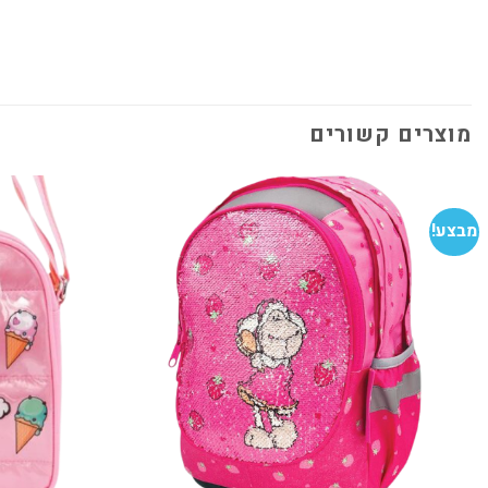
מוצרים קשורים
מבצע!
הוסף
למועדפים