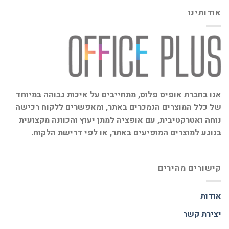
אודותינו
אנו בחברת אופיס פלוס, מתחייבים על איכות גבוהה במיוחד
של כלל המוצרים הנמכרים באתר, ומאפשרים ללקוח רכישה
נוחה ואטרקטיבית, עם אופציה למתן יעוץ והכוונה מקצועית
בנוגע למוצרים המופיעים באתר, או לפי דרישת הלקוח.
קישורים מהירים
אודות
יצירת קשר