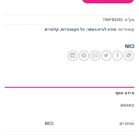
מק"ט:
TMP83292
קטגוריות:
חזרה לבית הספר
,
כל הקטגוריות
,
קלמרים
NICI
מידע נוסף
BRAND
מותגים
NICI