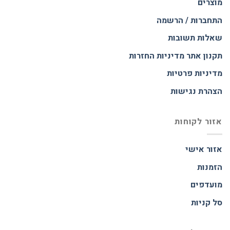
מוצרים
התחברות / הרשמה
שאלות תשובות
תקנון אתר
מדיניות החזרות
מדיניות פרטיות
הצהרת נגישות
אזור לקוחות
אזור אישי
הזמנות
מועדפים
סל קניות