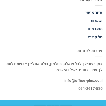
אזור אישי
הזמנות
מועדפים
סל קניות
שירות לקוחות
כאן בשבילך לכל שאלה, בטלפון, בצ’ט אונליין – נשמח לתת
לך שירות מהיר יעיל ואיכותי.
info@office-plus.co.il
054-2617-580