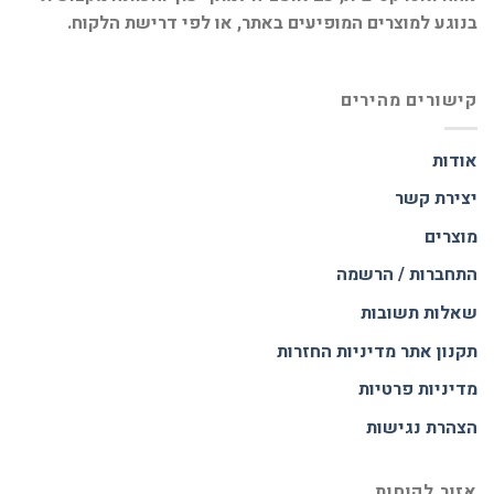
בנוגע למוצרים המופיעים באתר, או לפי דרישת הלקוח.
קישורים מהירים
אודות
יצירת קשר
מוצרים
התחברות / הרשמה
שאלות תשובות
תקנון אתר
מדיניות החזרות
מדיניות פרטיות
הצהרת נגישות
אזור לקוחות