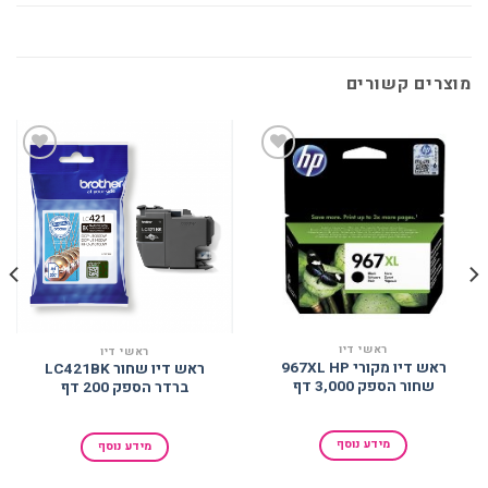
מוצרים קשורים
הוסף
הוסף
למועדפים
למועדפים
ראשי דיו
ראשי דיו
ראש דיו מקורי 967XL HP
ראש דיו שחור LC421BK
שחור הספק 3,000 דף
ברדר הספק 200 דף
מידע נוסף
מידע נוסף