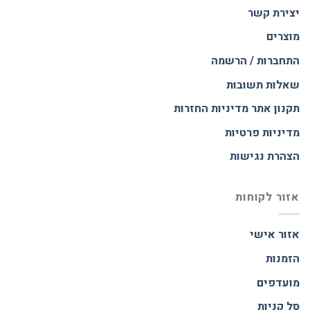
יצירת קשר
מוצרים
התחברות / הרשמה
שאלות תשובות
תקנון אתר
מדיניות החזרות
מדיניות פרטיות
הצהרת נגישות
אזור לקוחות
אזור אישי
הזמנות
מועדפים
סל קניות