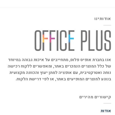
אודותינו
אנו בחברת אופיס פלוס, מתחייבים על איכות גבוהה במיוחד
של כלל המוצרים הנמכרים באתר, ומאפשרים ללקוח רכישה
נוחה ואטרקטיבית, עם אופציה למתן יעוץ והכוונה מקצועית
בנוגע למוצרים המופיעים באתר, או לפי דרישת הלקוח.
קישורים מהירים
אודות