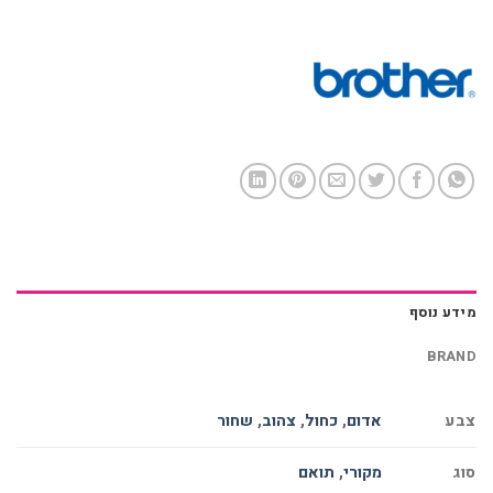
מידע נוסף
BRAND
צבע
אדום
,
כחול
,
צהוב
,
שחור
סוג
מקורי
,
תואם