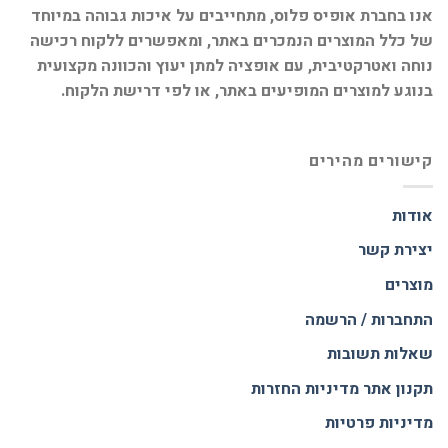
אנו בחברת אופיס פלוס, מתחייבים על איכות גבוהה במיוחד
של כלל המוצרים הנמכרים באתר, ומאפשרים ללקוח רכישה
נוחה ואטרקטיבית, עם אופציה למתן יעוץ והכוונה מקצועית
בנוגע למוצרים המופיעים באתר, או לפי דרישת הלקוח.
קישורים מהירים
אודות
יצירת קשר
מוצרים
התחברות / הרשמה
שאלות תשובות
תקנון אתר
מדיניות החזרות
מדיניות פרטיות