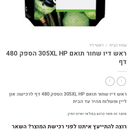
עמוד הבית
/
ראשי דיו
ראש דיו שחור תואם 305XL HP הספק 480
דף
ראש דיו שחור תואם 305XL HP הספק 480 דף לרכישה און
ליין ומשלוח מהיר עד הבית
מוצר זה חסר כרגע במלאי ואינו זמין.
רוצה להתייעץ איתנו לפני רכישת המוצר? השאר