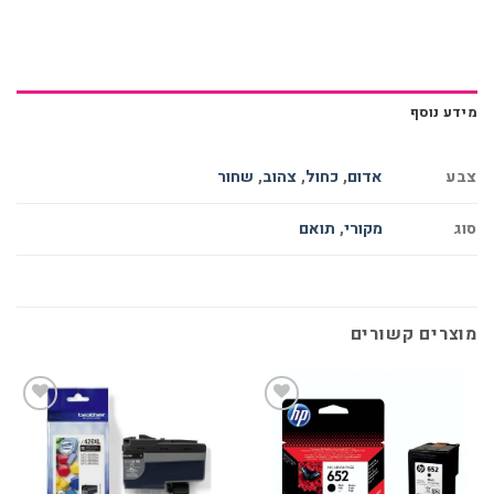
מידע נוסף
צבע
אדום
,
כחול
,
צהוב
,
שחור
סוג
מקורי
,
תואם
מוצרים קשורים
הוסף
הוסף
למועדפים
למועדפים