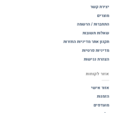
יצירת קשר
מוצרים
התחברות / הרשמה
שאלות תשובות
תקנון אתר
מדיניות החזרות
מדיניות פרטיות
הצהרת נגישות
אזור לקוחות
אזור אישי
הזמנות
מועדפים