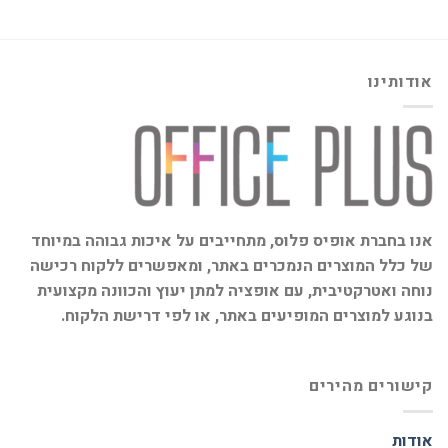
אודותינו
אנו בחברת אופיס פלוס, מתחייבים על איכות גבוהה במיוחד
של כלל המוצרים הנמכרים באתר, ומאפשרים ללקוח רכישה
נוחה ואטרקטיבית, עם אופציה למתן יעוץ והכוונה מקצועית
בנוגע למוצרים המופיעים באתר, או לפי דרישת הלקוח.
קישורים מהירים
אודות