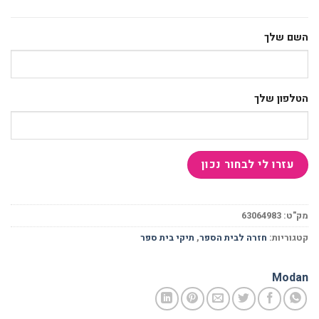
השם שלך
הטלפון שלך
מק"ט:
63064983
קטגוריות:
חזרה לבית הספר
,
תיקי בית ספר
Modan