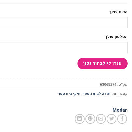
השם שלך
הטלפון שלך
מק"ט:
63065274
קטגוריות:
חזרה לבית הספר
,
תיקי בית ספר
Modan