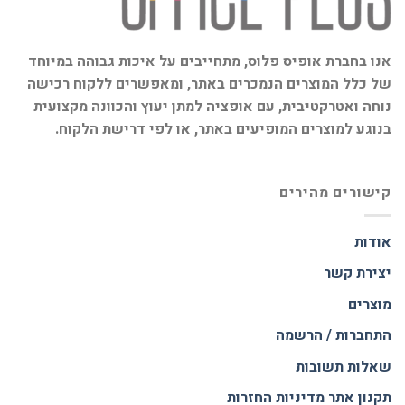
אנו בחברת אופיס פלוס, מתחייבים על איכות גבוהה במיוחד
של כלל המוצרים הנמכרים באתר, ומאפשרים ללקוח רכישה
נוחה ואטרקטיבית, עם אופציה למתן יעוץ והכוונה מקצועית
בנוגע למוצרים המופיעים באתר, או לפי דרישת הלקוח.
קישורים מהירים
אודות
יצירת קשר
מוצרים
התחברות / הרשמה
שאלות תשובות
תקנון אתר
מדיניות החזרות