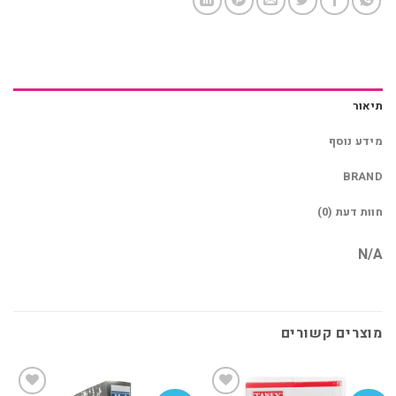
תיאור
מידע נוסף
BRAND
חוות דעת (0)
N/A
מוצרים קשורים