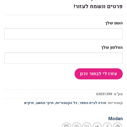
פרטים ונשמח לעזור!
השם שלך
הטלפון שלך
מק"ט:
63031399
קטגוריות:
חזרה לבית הספר
,
כל הקטגוריות
,
תיקי מחשב
,
תיקים
Modan