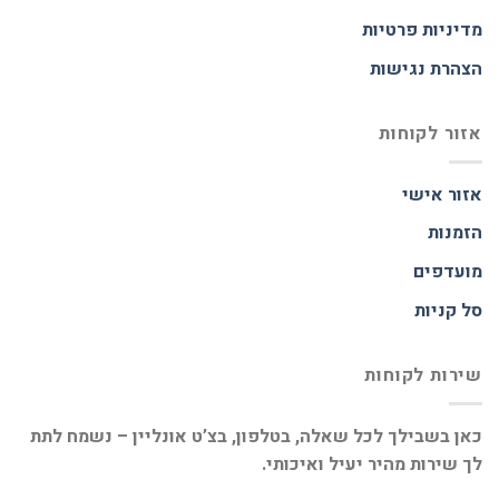
מדיניות פרטיות
הצהרת נגישות
אזור לקוחות
אזור אישי
הזמנות
מועדפים
סל קניות
שירות לקוחות
כאן בשבילך לכל שאלה, בטלפון, בצ’ט אונליין – נשמח לתת
לך שירות מהיר יעיל ואיכותי.