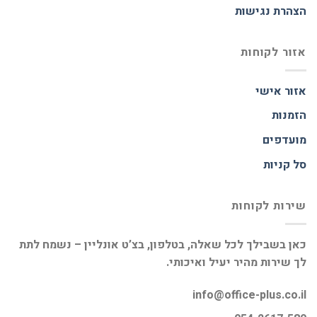
הצהרת נגישות
אזור לקוחות
אזור אישי
הזמנות
מועדפים
סל קניות
שירות לקוחות
כאן בשבילך לכל שאלה, בטלפון, בצ’ט אונליין – נשמח לתת
לך שירות מהיר יעיל ואיכותי.
info@office-plus.co.il