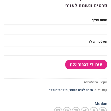
פרטים ונשמח לעזור!
השם שלך
הטלפון שלך
מק"ט:
63065306
קטגוריות:
חזרה לבית הספר
,
תיקי בית ספר
Modan