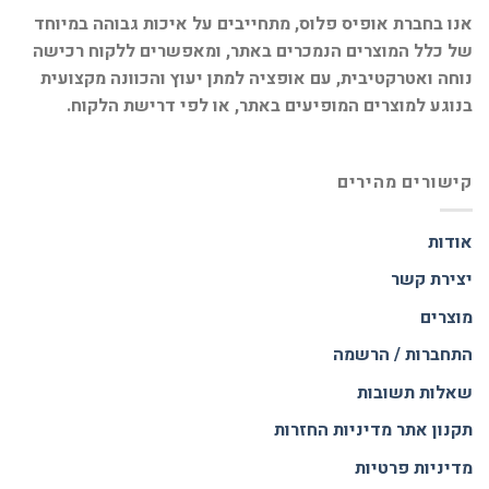
אנו בחברת אופיס פלוס, מתחייבים על איכות גבוהה במיוחד
של כלל המוצרים הנמכרים באתר, ומאפשרים ללקוח רכישה
נוחה ואטרקטיבית, עם אופציה למתן יעוץ והכוונה מקצועית
בנוגע למוצרים המופיעים באתר, או לפי דרישת הלקוח.
קישורים מהירים
אודות
יצירת קשר
מוצרים
התחברות / הרשמה
שאלות תשובות
תקנון אתר
מדיניות החזרות
מדיניות פרטיות