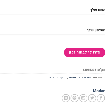
השם שלך
הטלפון שלך
מק"ט:
63065336
קטגוריות:
חזרה לבית הספר
,
תיקי בית ספר
Modan