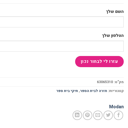
השם שלך
הטלפון שלך
מק"ט:
63065310
קטגוריות:
חזרה לבית הספר
,
תיקי בית ספר
Modan