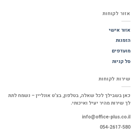
אזור לקוחות
אזור אישי
הזמנות
מועדפים
סל קניות
שירות לקוחות
כאן בשבילך לכל שאלה, בטלפון, בצ’ט אונליין – נשמח לתת
לך שירות מהיר יעיל ואיכותי.
info@office-plus.co.il
054-2617-580