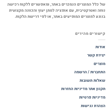
של כלל המוצרים הנמכרים באתר, ומאפשרים ללקוח רכישה
נוחה ואטרקטיבית, עם אופציה למתן יעוץ והכוונה מקצועית
בנוגע למוצרים המופיעים באתר, או לפי דרישת הלקוח.
קישורים מהירים
אודות
יצירת קשר
מוצרים
התחברות / הרשמה
שאלות תשובות
תקנון אתר
מדיניות החזרות
מדיניות פרטיות
הצהרת נגישות