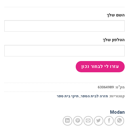
השם שלך
הטלפון שלך
מק"ט:
63064989
קטגוריות:
חזרה לבית הספר
,
תיקי בית ספר
Modan