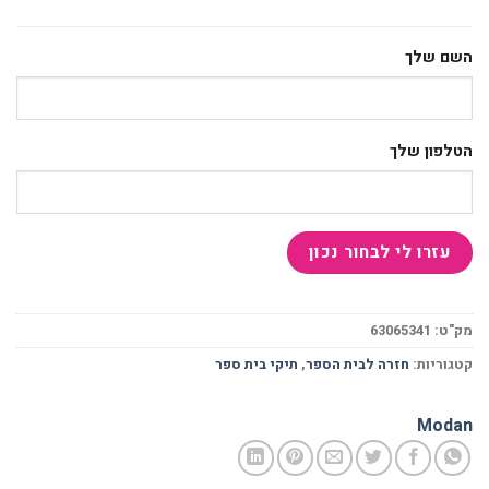
השם שלך
הטלפון שלך
מק"ט:
63065341
קטגוריות:
חזרה לבית הספר
,
תיקי בית ספר
Modan