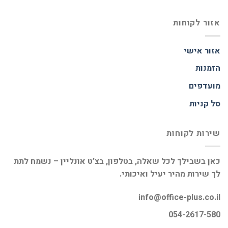
אזור לקוחות
אזור אישי
הזמנות
מועדפים
סל קניות
שירות לקוחות
כאן בשבילך לכל שאלה, בטלפון, בצ’ט אונליין – נשמח לתת
לך שירות מהיר יעיל ואיכותי.
info@office-plus.co.il
054-2617-580