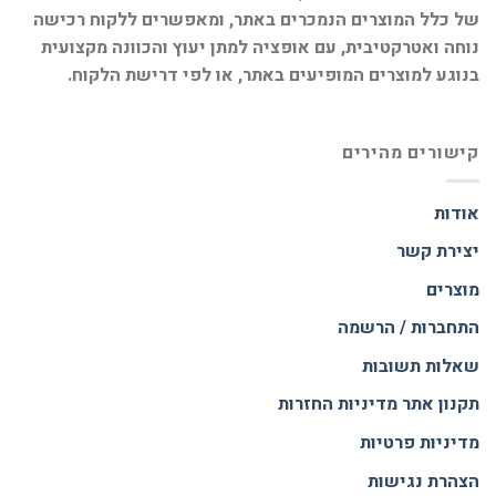
של כלל המוצרים הנמכרים באתר, ומאפשרים ללקוח רכישה
נוחה ואטרקטיבית, עם אופציה למתן יעוץ והכוונה מקצועית
בנוגע למוצרים המופיעים באתר, או לפי דרישת הלקוח.
קישורים מהירים
אודות
יצירת קשר
מוצרים
התחברות / הרשמה
שאלות תשובות
תקנון אתר
מדיניות החזרות
מדיניות פרטיות
הצהרת נגישות