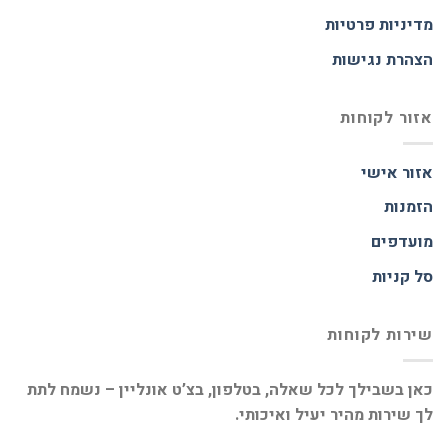
מדיניות פרטיות
הצהרת נגישות
אזור לקוחות
אזור אישי
הזמנות
מועדפים
סל קניות
שירות לקוחות
כאן בשבילך לכל שאלה, בטלפון, בצ’ט אונליין – נשמח לתת
לך שירות מהיר יעיל ואיכותי.