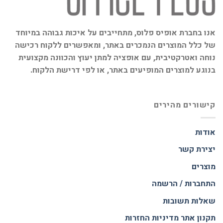
אנו בחברת אופיס פלוס, מתחייבים על איכות גבוהה במיוחד
של כלל המוצרים הנמכרים באתר, ומאפשרים ללקוח רכישה
נוחה ואטרקטיבית, עם אופציה למתן יעוץ והכוונה מקצועית
בנוגע למוצרים המופיעים באתר, או לפי דרישת הלקוח.
קישורים מהירים
אודות
יצירת קשר
מוצרים
התחברות / הרשמה
שאלות תשובות
תקנון אתר
מדיניות החזרות