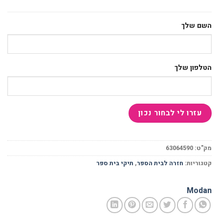
השם שלך
הטלפון שלך
מק"ט:
63064590
קטגוריות:
חזרה לבית הספר
,
תיקי בית ספר
Modan