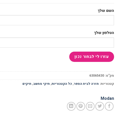
השם שלך
הטלפון שלך
מק"ט:
63065430
קטגוריות:
חזרה לבית הספר
,
כל הקטגוריות
,
תיקי מחשב
,
תיקים
Modan