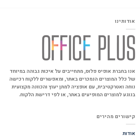
אודותינו
אנו בחברת אופיס פלוס, מתחייבים על איכות גבוהה במיוחד
של כלל המוצרים הנמכרים באתר, ומאפשרים ללקוח רכישה
נוחה ואטרקטיבית, עם אופציה למתן יעוץ והכוונה מקצועית
בנוגע למוצרים המופיעים באתר, או לפי דרישת הלקוח.
קישורים מהירים
אודות