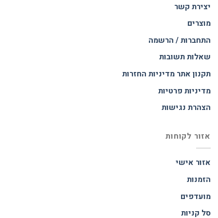
יצירת קשר
מוצרים
התחברות / הרשמה
שאלות תשובות
תקנון אתר
מדיניות החזרות
מדיניות פרטיות
הצהרת נגישות
אזור לקוחות
אזור אישי
הזמנות
מועדפים
סל קניות