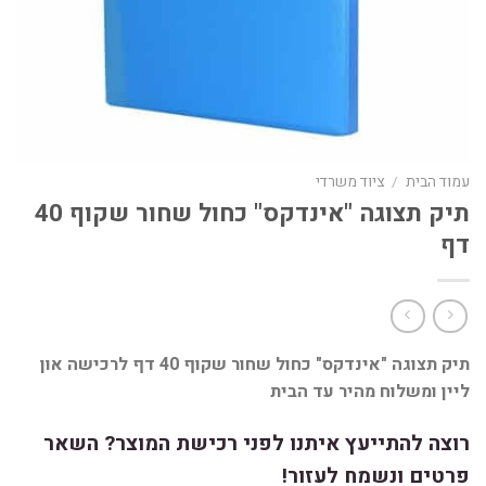
עמוד הבית
/
ציוד משרדי
תיק תצוגה "אינדקס" כחול שחור שקוף 40
דף
תיק תצוגה "אינדקס" כחול שחור שקוף 40 דף לרכישה און
ליין ומשלוח מהיר עד הבית
רוצה להתייעץ איתנו לפני רכישת המוצר? השאר
פרטים ונשמח לעזור!