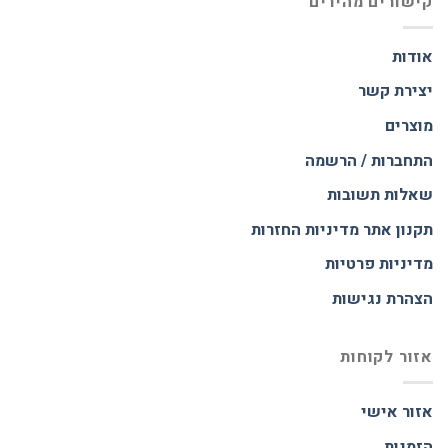
קישורים מהירים
אודות
יצירת קשר
מוצרים
התחברות / הרשמה
שאלות תשובות
תקנון אתר
מדיניות החזרות
מדיניות פרטיות
הצהרת נגישות
אזור לקוחות
אזור אישי
הזמנות