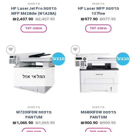
מדפסות
מדפסות
מדפסת HP Laser MFP
מדפסת HP LaserJet Pro
MFP M428dw (W1A28A)
137fnw
המחיר
המחיר
המחיר
המחיר
₪
2,407.90
₪
2,407.90
₪
977.90
₪
977.90
המקורי
הנוכחי
המקורי
הנוכחי
היה:
הוא:
היה:
הוא:
הוספה לסל
הוספה לסל
407.90.
₪2,407.90.
₪977.90.
₪977.90.
מבצע!
מבצע!
הוסף
הוסף
למועדפים
למועדפים
המלאי אזל
מדפסות
מדפסות
מדפסת M6800FDW
מדפסת M7200FDW
PANTUM
PANTUM
המחיר
המחיר
המחיר
המחיר
₪
1,065.90
₪
1,065.90
₪
900.90
₪
900.90
המקורי
הנוכחי
המקורי
הנוכחי
היה:
הוא:
היה:
הוא:
הוספה לסל
מידע נוסף