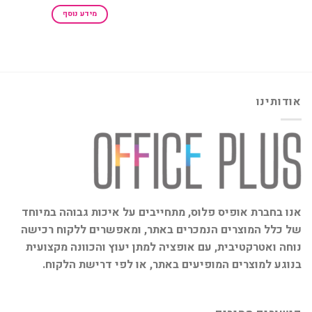
מידע נוסף
אודותינו
אנו בחברת אופיס פלוס, מתחייבים על איכות גבוהה במיוחד
של כלל המוצרים הנמכרים באתר, ומאפשרים ללקוח רכישה
נוחה ואטרקטיבית, עם אופציה למתן יעוץ והכוונה מקצועית
בנוגע למוצרים המופיעים באתר, או לפי דרישת הלקוח.