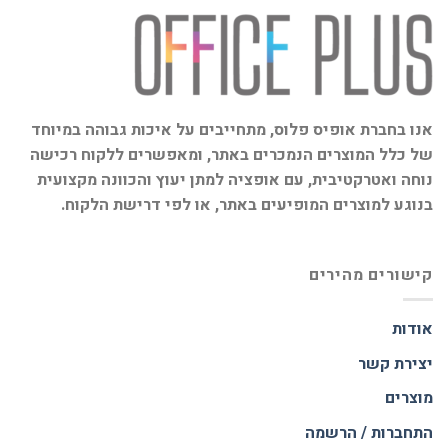
אנו בחברת אופיס פלוס, מתחייבים על איכות גבוהה במיוחד
של כלל המוצרים הנמכרים באתר, ומאפשרים ללקוח רכישה
נוחה ואטרקטיבית, עם אופציה למתן יעוץ והכוונה מקצועית
בנוגע למוצרים המופיעים באתר, או לפי דרישת הלקוח.
קישורים מהירים
אודות
יצירת קשר
מוצרים
התחברות / הרשמה