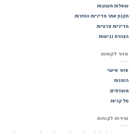
שאלות תשובות
תקנון אתר
מדיניות החזרות
מדיניות פרטיות
הצהרת נגישות
אזור לקוחות
אזור אישי
הזמנות
מועדפים
סל קניות
שירות לקוחות