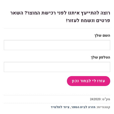
רוצה להתייעץ איתנו לפני רכישת המוצר? השאר
פרטים ונשמח לעזור!
השם שלך
הטלפון שלך
מק"ט:
242020
קטגוריות:
חזרה לבית הספר
,
ציוד לתלמיד