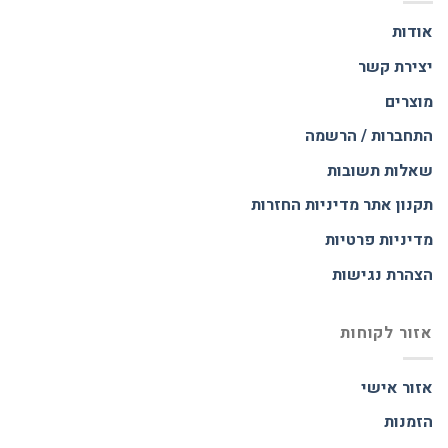
אודות
יצירת קשר
מוצרים
התחברות / הרשמה
שאלות תשובות
תקנון אתר
מדיניות החזרות
מדיניות פרטיות
הצהרת נגישות
אזור לקוחות
אזור אישי
הזמנות