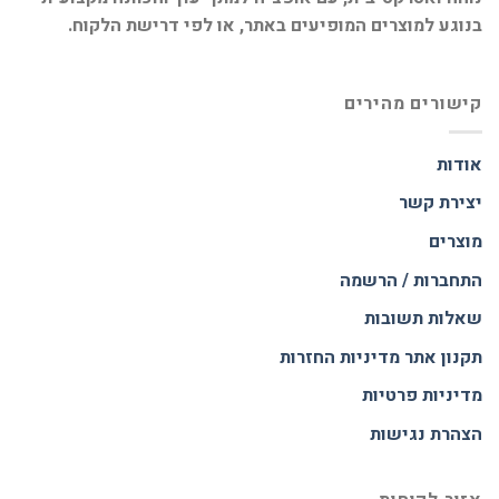
בנוגע למוצרים המופיעים באתר, או לפי דרישת הלקוח.
קישורים מהירים
אודות
יצירת קשר
מוצרים
התחברות / הרשמה
שאלות תשובות
תקנון אתר
מדיניות החזרות
מדיניות פרטיות
הצהרת נגישות