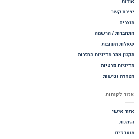
אודות
יצירת קשר
מוצרים
התחברות / הרשמה
שאלות תשובות
תקנון אתר
מדיניות החזרות
מדיניות פרטיות
הצהרת נגישות
אזור לקוחות
אזור אישי
הזמנות
מועדפים