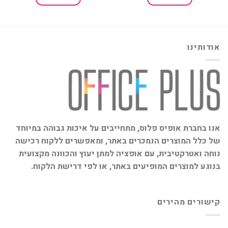
₪188.00.
₪250.00.
אודותינו
אנו בחברת אופיס פלוס, מתחייבים על איכות גבוהה במיוחד
של כלל המוצרים הנמכרים באתר, ומאפשרים ללקוח רכישה
נוחה ואטרקטיבית, עם אופציה למתן יעוץ והכוונה מקצועית
בנוגע למוצרים המופיעים באתר, או לפי דרישת הלקוח.
קישורים מהירים