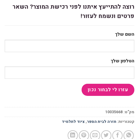
רוצה להתייעץ איתנו לפני רכישת המוצר? השאר
פרטים ונשמח לעזור!
השם שלך
הטלפון שלך
מק"ט:
10035668
קטגוריות:
חזרה לבית הספר
,
ציוד לתלמיד