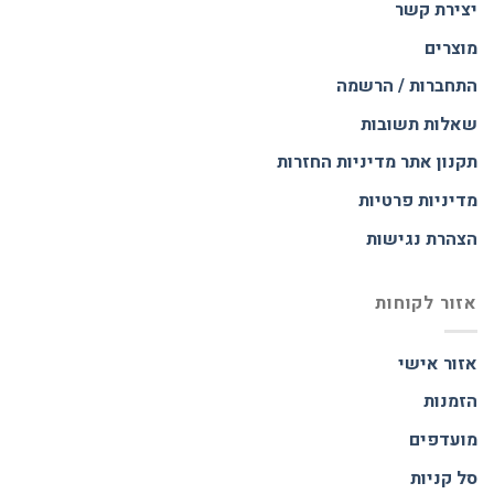
יצירת קשר
מוצרים
התחברות / הרשמה
שאלות תשובות
תקנון אתר
מדיניות החזרות
מדיניות פרטיות
הצהרת נגישות
אזור לקוחות
אזור אישי
הזמנות
מועדפים
סל קניות