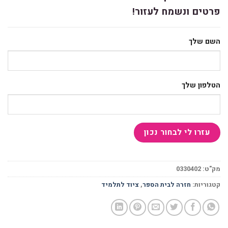
פרטים ונשמח לעזור!
השם שלך
הטלפון שלך
מק"ט:
0330402
קטגוריות:
חזרה לבית הספר
,
ציוד לתלמיד