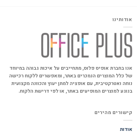
אודותינו
אנו בחברת אופיס פלוס, מתחייבים על איכות גבוהה במיוחד
של כלל המוצרים הנמכרים באתר, ומאפשרים ללקוח רכישה
נוחה ואטרקטיבית, עם אופציה למתן יעוץ והכוונה מקצועית
בנוגע למוצרים המופיעים באתר, או לפי דרישת הלקוח.
קישורים מהירים
אודות