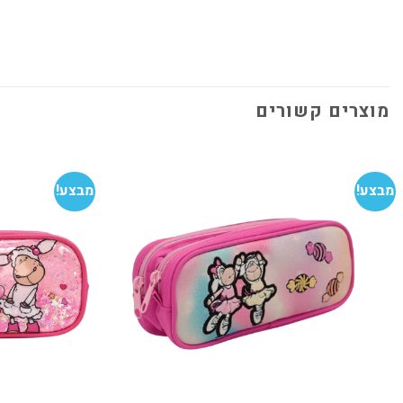
מוצרים קשורים
מבצע!
מבצע!
הוסף
למועדפים