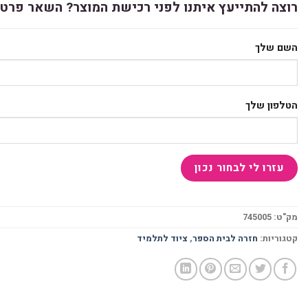
רוצה להתייעץ איתנו לפני רכישת המוצר? השאר פרטי
השם שלך
הטלפון שלך
מק"ט:
745005
קטגוריות:
חזרה לבית הספר
,
ציוד לתלמיד