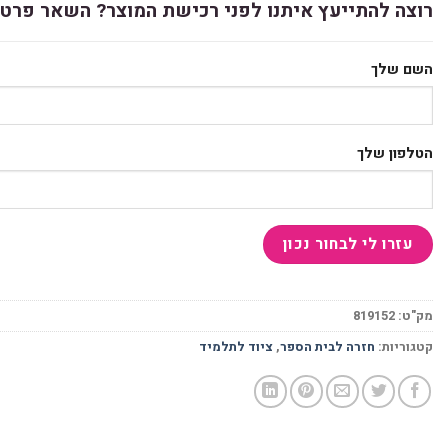
רוצה להתייעץ איתנו לפני רכישת המוצר? השאר פרטי
השם שלך
הטלפון שלך
מק"ט:
819152
קטגוריות:
חזרה לבית הספר
,
ציוד לתלמיד