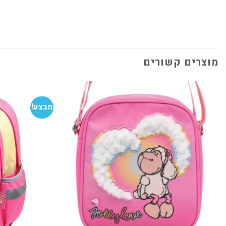
מוצרים קשורים
מבצע!
הוסף
למועדפים