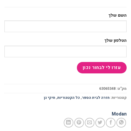
השם שלך
הטלפון שלך
מק"ט:
63065348
קטגוריות:
חזרה לבית הספר
,
כל הקטגוריות
,
תיקי גן
Modan