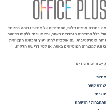
אנו בחברת אופיס פלוס, מתחייבים על איכות גבוהה במיוחד
של כלל המוצרים הנמכרים באתר, ומאפשרים ללקוח רכישה
נוחה ואטרקטיבית, עם אופציה למתן יעוץ והכוונה מקצועית
בנוגע למוצרים המופיעים באתר, או לפי דרישת הלקוח.
קישורים מהירים
אודות
יצירת קשר
מוצרים
התחברות / הרשמה