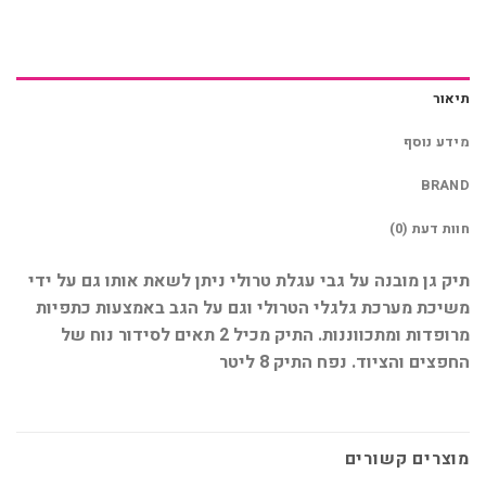
תיאור
מידע נוסף
BRAND
חוות דעת (0)
תיק גן מובנה על גבי עגלת טרולי ניתן לשאת אותו גם על ידי
משיכת מערכת גלגלי הטרולי וגם על הגב באמצעות כתפיות
מרופדות ומתכווננות. התיק מכיל 2 תאים לסידור נוח של
החפצים והציוד. נפח התיק 8 ליטר
מוצרים קשורים