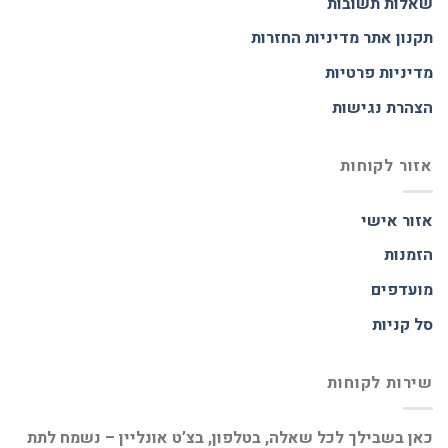
שאלות תשובות
תקנון אתר
מדיניות החזרות
מדיניות פרטיות
הצהרת נגישות
אזור לקוחות
אזור אישי
הזמנות
מועדפים
סל קניות
שירות לקוחות
כאן בשבילך לכל שאלה, בטלפון, בצ’ט אונליין – נשמח לתת